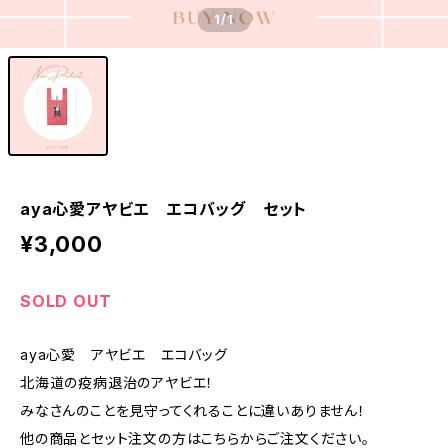
1
/1
aya心愛アヤビエ エコバッグ セット
¥3,000
SOLD OUT
aya心愛 アヤビエ エコバッグ
北海道の疫病退治のアヤビエ！
みなさんのことを見守ってくれることに違いありません！
他の商品とセット注文の方はこちらからご注文ください。