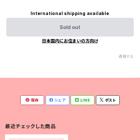
International shipping available
Sold out
日本国内にお住まいの方向け
通報する
保存
シェア
LINE
ポスト
最近チェックした商品